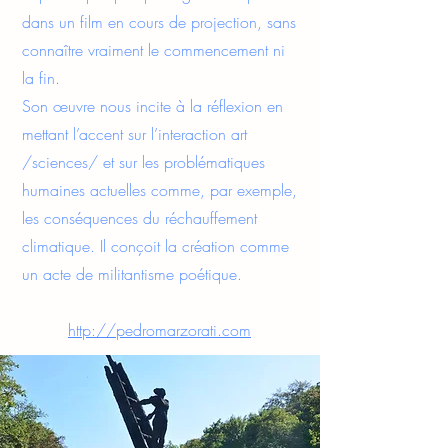
dans un film en cours de projection, sans
connaître vraiment le commencement ni
la fin.
Son œuvre nous incite à la réflexion en
mettant l’accent sur l’interaction art
/sciences/ et sur les problématiques
humaines actuelles comme, par exemple,
les conséquences du réchauffement
climatique. Il conçoit la création comme
un acte de militantisme poétique.
http://pedromarzorati.com