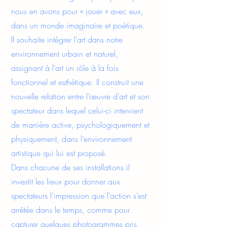
nous en avons pour « jouer » avec eux,
dans un monde imaginaire et poétique.
Il souhaite intégrer l’art dans notre
environnement urbain et naturel,
assignant à l’art un rôle à la fois
fonctionnel et esthétique. Il construit une
nouvelle relation entre l’œuvre d’art et son
spectateur dans lequel celui-ci intervient
de manière active, psychologiquement et
physiquement, dans l’environnement
artistique qui lui est proposé.
Dans chacune de ses installations il
investit les lieux pour donner aux
spectateurs l’impression que l’action s’est
arrêtée dans le temps, comme pour
capturer quelques photogrammes pris